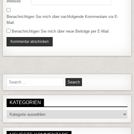
Website
Benachrichtigen Sie mich über nachfolgende Kommentare via E-
Mail.
Benachrichtigen Sie mich über neue Beiträge per E-Mail.
Search for:
KATEGORIEN
Kategorien