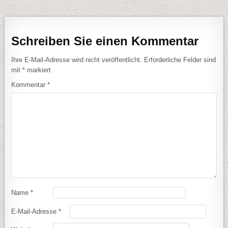
Schreiben Sie einen Kommentar
Ihre E-Mail-Adresse wird nicht veröffentlicht.
Erforderliche Felder sind
mit
*
markiert
Kommentar
*
Name
*
E-Mail-Adresse
*