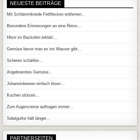
NEUESTE BEITRÄGE
Mit Schlämmkreide Fettflecken entfernen…
Besondere Erinnerungen an eine Reise…
Hitze im Backofen erklärt…
Gemüse bevor man es ins Wasser gibt…
Scheren schärfen…
Angebranntes Gemüse…
Johannisbeeren einfach lösen…
Kuchen stürzen…
Zum Augencreme auftragen immer…
Salatgurke hält länger…
PARTNERSEITEN