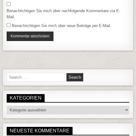
Benachrichtigen Sie mich über nachfolgende Kommentare via E-
Mail.
Benachrichtigen Sie mich über neue Beiträge per E-Mail.
Search for:
KATEGORIEN
Kategorien
NEUESTE KOMMENTARE