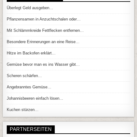
Überlegt Geld ausgeben…
Pflanzensamen in Anzuchtschalen oder…
Mit Schlämmkreide Fettflecken entfernen…
Besondere Erinnerungen an eine Reise…
Hitze im Backofen erklärt…
Gemüse bevor man es ins Wasser gibt…
Scheren schärfen…
Angebranntes Gemüse…
Johannisbeeren einfach lösen…
Kuchen stürzen…
PARTNERSEITEN