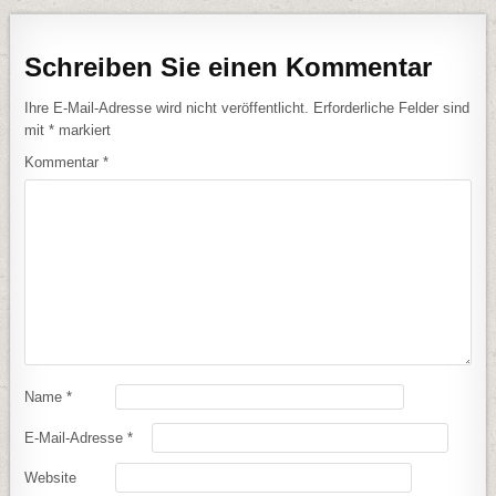
Schreiben Sie einen Kommentar
Ihre E-Mail-Adresse wird nicht veröffentlicht.
Erforderliche Felder sind
mit
*
markiert
Kommentar
*
Name
*
E-Mail-Adresse
*
Website