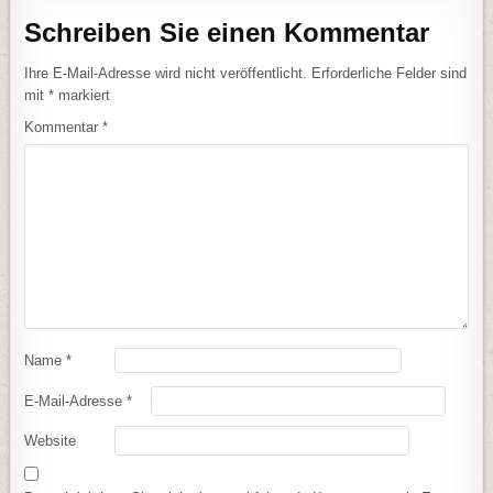
Schreiben Sie einen Kommentar
Ihre E-Mail-Adresse wird nicht veröffentlicht.
Erforderliche Felder sind
mit
*
markiert
Kommentar
*
Name
*
E-Mail-Adresse
*
Website