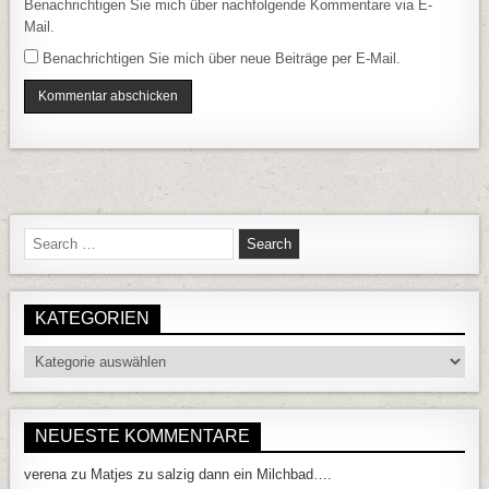
Benachrichtigen Sie mich über nachfolgende Kommentare via E-
Mail.
Benachrichtigen Sie mich über neue Beiträge per E-Mail.
Search for:
KATEGORIEN
Kategorien
NEUESTE KOMMENTARE
verena
zu
Matjes zu salzig dann ein Milchbad….