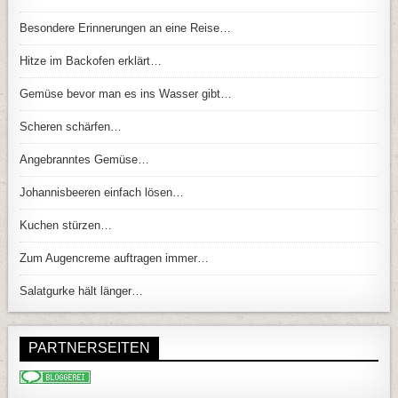
Besondere Erinnerungen an eine Reise…
Hitze im Backofen erklärt…
Gemüse bevor man es ins Wasser gibt…
Scheren schärfen…
Angebranntes Gemüse…
Johannisbeeren einfach lösen…
Kuchen stürzen…
Zum Augencreme auftragen immer…
Salatgurke hält länger…
PARTNERSEITEN