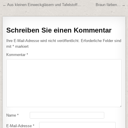
Beitragsnavigation
← Aus kleinen Einweckgläsern und Tafelstoff…
Braun färben… →
Schreiben Sie einen Kommentar
Ihre E-Mail-Adresse wird nicht veröffentlicht.
Erforderliche Felder sind
mit
*
markiert
Kommentar
*
Name
*
E-Mail-Adresse
*