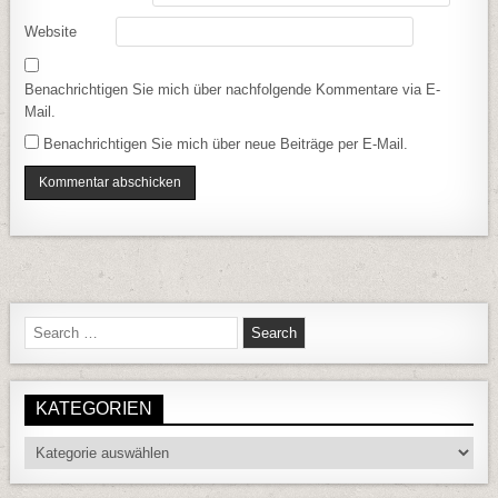
Website
Benachrichtigen Sie mich über nachfolgende Kommentare via E-
Mail.
Benachrichtigen Sie mich über neue Beiträge per E-Mail.
Search for:
KATEGORIEN
Kategorien