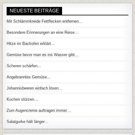
NEUESTE BEITRÄGE
Mit Schlämmkreide Fettflecken entfernen…
Besondere Erinnerungen an eine Reise…
Hitze im Backofen erklärt…
Gemüse bevor man es ins Wasser gibt…
Scheren schärfen…
Angebranntes Gemüse…
Johannisbeeren einfach lösen…
Kuchen stürzen…
Zum Augencreme auftragen immer…
Salatgurke hält länger…