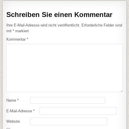
Schreiben Sie einen Kommentar
Ihre E-Mail-Adresse wird nicht veröffentlicht.
Erforderliche Felder sind
mit
*
markiert
Kommentar
*
Name
*
E-Mail-Adresse
*
Website