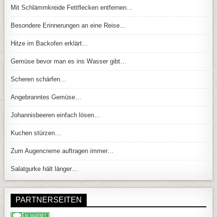
Mit Schlämmkreide Fettflecken entfernen…
Besondere Erinnerungen an eine Reise…
Hitze im Backofen erklärt…
Gemüse bevor man es ins Wasser gibt…
Scheren schärfen…
Angebranntes Gemüse…
Johannisbeeren einfach lösen…
Kuchen stürzen…
Zum Augencreme auftragen immer…
Salatgurke hält länger…
PARTNERSEITEN