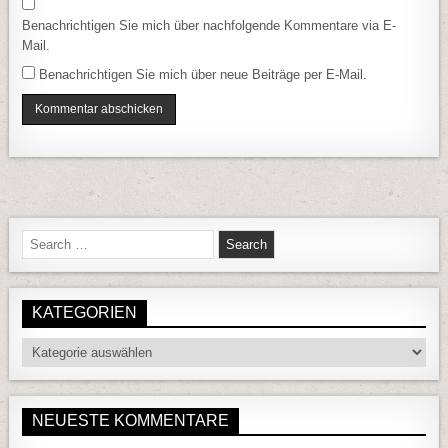
Benachrichtigen Sie mich über nachfolgende Kommentare via E-
Mail.
Benachrichtigen Sie mich über neue Beiträge per E-Mail.
Search for:
KATEGORIEN
Kategorien
NEUESTE KOMMENTARE