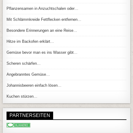
Pflanzensamen in Anzuchtschalen oder…
Mit Schlämmkreide Fettflecken entfernen…
Besondere Erinnerungen an eine Reise…
Hitze im Backofen erklärt…
Gemüse bevor man es ins Wasser gibt…
Scheren schärfen…
Angebranntes Gemüse…
Johannisbeeren einfach lösen…
Kuchen stürzen…
PARTNERSEITEN