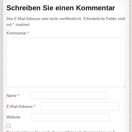
Schreiben Sie einen Kommentar
Ihre E-Mail-Adresse wird nicht veröffentlicht.
Erforderliche Felder sind
mit
*
markiert
Kommentar
*
Name
*
E-Mail-Adresse
*
Website