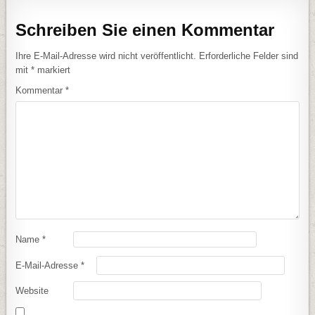
Schreiben Sie einen Kommentar
Ihre E-Mail-Adresse wird nicht veröffentlicht.
Erforderliche Felder sind
mit
*
markiert
Kommentar
*
Name
*
E-Mail-Adresse
*
Website