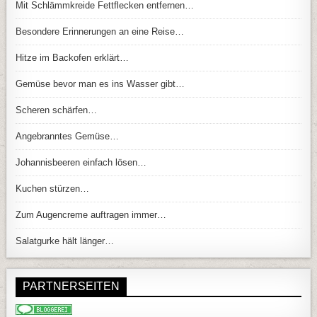
Mit Schlämmkreide Fettflecken entfernen…
Besondere Erinnerungen an eine Reise…
Hitze im Backofen erklärt…
Gemüse bevor man es ins Wasser gibt…
Scheren schärfen…
Angebranntes Gemüse…
Johannisbeeren einfach lösen…
Kuchen stürzen…
Zum Augencreme auftragen immer…
Salatgurke hält länger…
PARTNERSEITEN