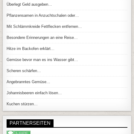
Überlegt Geld ausgeben…
Pflanzensamen in Anzuchtschalen oder…
Mit Schlämmkreide Fettflecken entfernen…
Besondere Erinnerungen an eine Reise…
Hitze im Backofen erklärt…
Gemüse bevor man es ins Wasser gibt…
Scheren schärfen…
Angebranntes Gemüse…
Johannisbeeren einfach lösen…
Kuchen stürzen…
PARTNERSEITEN