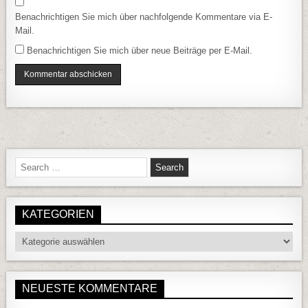
Benachrichtigen Sie mich über nachfolgende Kommentare via E-
Mail.
Benachrichtigen Sie mich über neue Beiträge per E-Mail.
Search for:
KATEGORIEN
Kategorien
NEUESTE KOMMENTARE