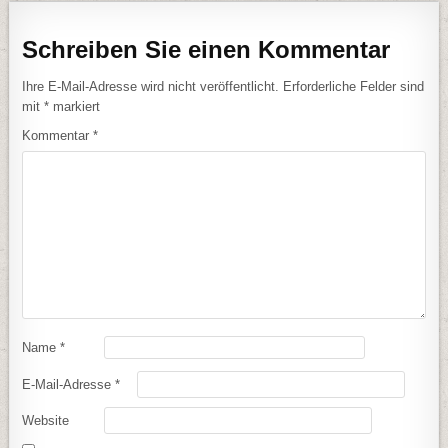
Schreiben Sie einen Kommentar
Ihre E-Mail-Adresse wird nicht veröffentlicht.
Erforderliche Felder sind
mit
*
markiert
Kommentar
*
Name
*
E-Mail-Adresse
*
Website