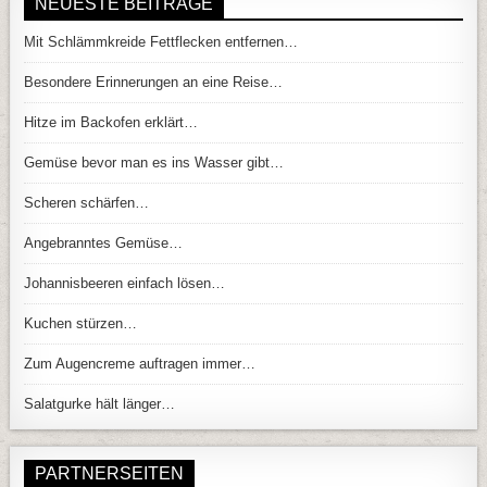
NEUESTE BEITRÄGE
Mit Schlämmkreide Fettflecken entfernen…
Besondere Erinnerungen an eine Reise…
Hitze im Backofen erklärt…
Gemüse bevor man es ins Wasser gibt…
Scheren schärfen…
Angebranntes Gemüse…
Johannisbeeren einfach lösen…
Kuchen stürzen…
Zum Augencreme auftragen immer…
Salatgurke hält länger…
PARTNERSEITEN