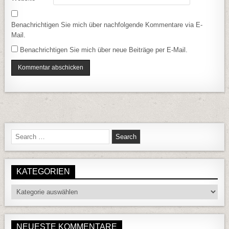
Benachrichtigen Sie mich über nachfolgende Kommentare via E-
Mail.
Benachrichtigen Sie mich über neue Beiträge per E-Mail.
Search for:
KATEGORIEN
Kategorien
NEUESTE KOMMENTARE