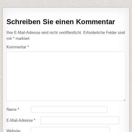
Schreiben Sie einen Kommentar
Ihre E-Mail-Adresse wird nicht veröffentlicht.
Erforderliche Felder sind
mit
*
markiert
Kommentar
*
Name
*
E-Mail-Adresse
*
Website