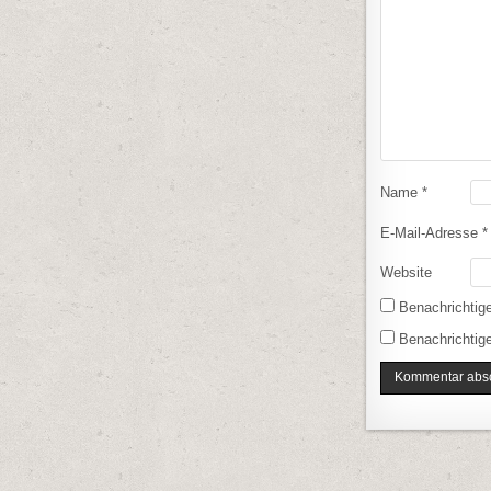
Name
*
E-Mail-Adresse
*
Website
Benachrichtig
Benachrichtige