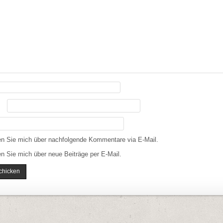
en Sie mich über nachfolgende Kommentare via E-Mail.
n Sie mich über neue Beiträge per E-Mail.