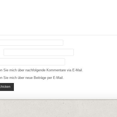
en Sie mich über nachfolgende Kommentare via E-Mail.
n Sie mich über neue Beiträge per E-Mail.