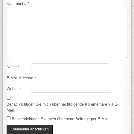
Kommentar
*
Name
*
E-Mail-Adresse
*
Website
Benachrichtigen Sie mich über nachfolgende Kommentare via E-
Mail.
Benachrichtigen Sie mich über neue Beiträge per E-Mail.