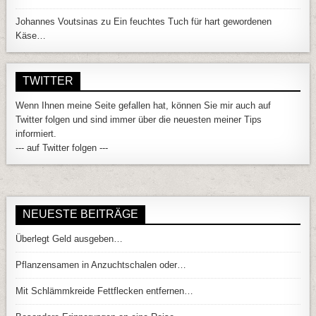
Johannes Voutsinas
zu
Ein feuchtes Tuch für hart gewordenen
Käse…
TWITTER
Wenn Ihnen meine Seite gefallen hat, können Sie mir auch auf
Twitter folgen und sind immer über die neuesten meiner Tips
informiert.
--- auf Twitter folgen ---
NEUESTE BEITRÄGE
Überlegt Geld ausgeben…
Pflanzensamen in Anzuchtschalen oder…
Mit Schlämmkreide Fettflecken entfernen…