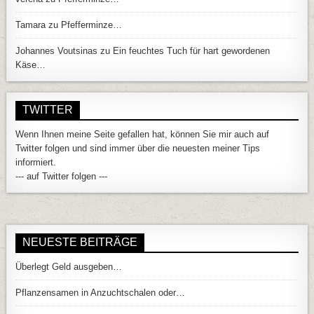
Tamara
zu
Pfefferminze…
Johannes Voutsinas
zu
Ein feuchtes Tuch für hart gewordenen
Käse…
TWITTER
Wenn Ihnen meine Seite gefallen hat, können Sie mir auch auf
Twitter folgen und sind immer über die neuesten meiner Tips
informiert.
--- auf Twitter folgen ---
NEUESTE BEITRÄGE
Überlegt Geld ausgeben…
Pflanzensamen in Anzuchtschalen oder…