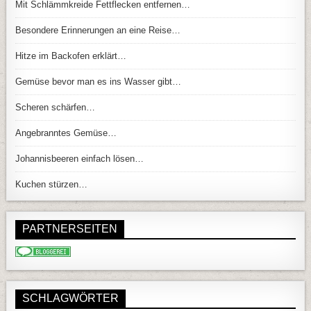
Mit Schlämmkreide Fettflecken entfernen…
Besondere Erinnerungen an eine Reise…
Hitze im Backofen erklärt…
Gemüse bevor man es ins Wasser gibt…
Scheren schärfen…
Angebranntes Gemüse…
Johannisbeeren einfach lösen…
Kuchen stürzen…
PARTNERSEITEN
SCHLAGWÖRTER