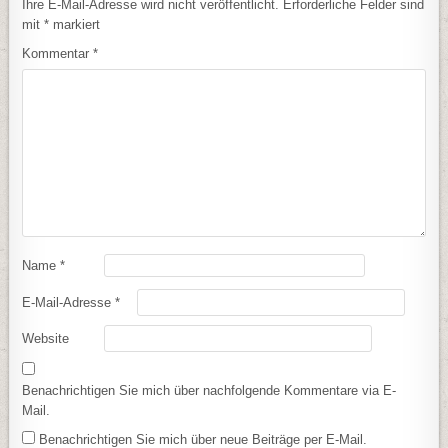
Ihre E-Mail-Adresse wird nicht veröffentlicht.
Erforderliche Felder sind
mit
*
markiert
Kommentar
*
Name
*
E-Mail-Adresse
*
Website
Benachrichtigen Sie mich über nachfolgende Kommentare via E-
Mail.
Benachrichtigen Sie mich über neue Beiträge per E-Mail.