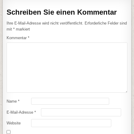
Schreiben Sie einen Kommentar
Ihre E-Mail-Adresse wird nicht veröffentlicht.
Erforderliche Felder sind
mit
*
markiert
Kommentar
*
Name
*
E-Mail-Adresse
*
Website