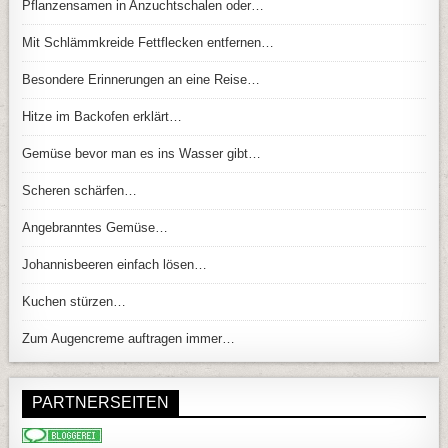
Pflanzensamen in Anzuchtschalen oder…
Mit Schlämmkreide Fettflecken entfernen…
Besondere Erinnerungen an eine Reise…
Hitze im Backofen erklärt…
Gemüse bevor man es ins Wasser gibt…
Scheren schärfen…
Angebranntes Gemüse…
Johannisbeeren einfach lösen…
Kuchen stürzen…
Zum Augencreme auftragen immer…
PARTNERSEITEN