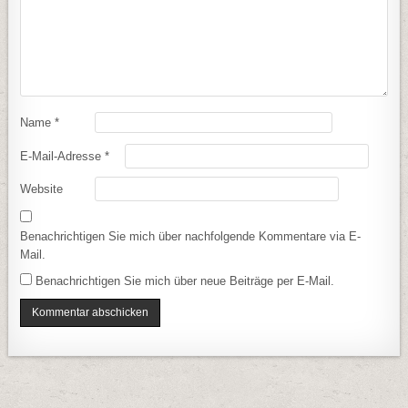
Name
*
E-Mail-Adresse
*
Website
Benachrichtigen Sie mich über nachfolgende Kommentare via E-
Mail.
Benachrichtigen Sie mich über neue Beiträge per E-Mail.