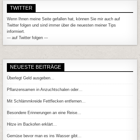
TWITTER
Wenn Ihnen meine Seite gefallen hat, können Sie mir auch auf
Twitter folgen und sind immer über die neuesten meiner Tips
informiert.
--- auf Twitter folgen ---
NEUESTE BEITRÄGE
Überlegt Geld ausgeben…
Pflanzensamen in Anzuchtschalen oder…
Mit Schlämmkreide Fettflecken entfernen…
Besondere Erinnerungen an eine Reise…
Hitze im Backofen erklärt…
Gemüse bevor man es ins Wasser gibt…