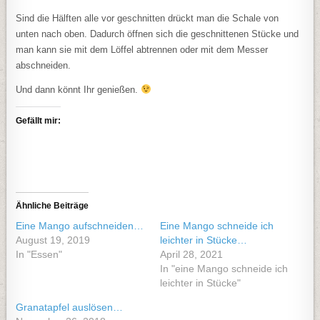
Sind die Hälften alle vor geschnitten drückt man die Schale von
unten nach oben. Dadurch öffnen sich die geschnittenen Stücke und
man kann sie mit dem Löffel abtrennen oder mit dem Messer
abschneiden.
Und dann könnt Ihr genießen.
Gefällt mir:
Ähnliche Beiträge
Eine Mango aufschneiden…
Eine Mango schneide ich
August 19, 2019
leichter in Stücke…
In "Essen"
April 28, 2021
In "eine Mango schneide ich
leichter in Stücke"
Granatapfel auslösen…