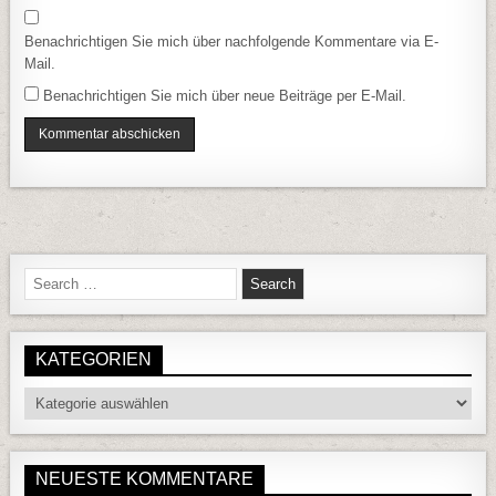
Benachrichtigen Sie mich über nachfolgende Kommentare via E-
Mail.
Benachrichtigen Sie mich über neue Beiträge per E-Mail.
Search for:
KATEGORIEN
Kategorien
NEUESTE KOMMENTARE