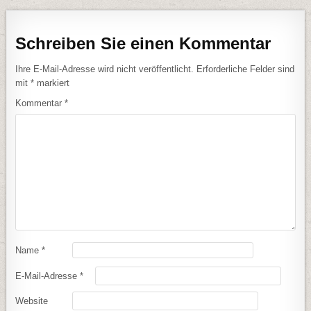
Schreiben Sie einen Kommentar
Ihre E-Mail-Adresse wird nicht veröffentlicht.
Erforderliche Felder sind
mit
*
markiert
Kommentar
*
Name
*
E-Mail-Adresse
*
Website