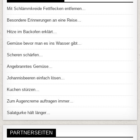
Mit Schlämmkreide Fettflecken entfernen…
Besondere Erinnerungen an eine Reise…
Hitze im Backofen erklärt…
Gemüse bevor man es ins Wasser gibt…
Scheren schärfen…
Angebranntes Gemüse…
Johannisbeeren einfach lösen…
Kuchen stürzen…
Zum Augencreme auftragen immer…
Salatgurke hält länger…
PARTNERSEITEN