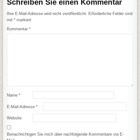
Schreiben Sie einen Kommentar
Ihre E-Mail-Adresse wird nicht veröffentlicht.
Erforderliche Felder sind
mit
*
markiert
Kommentar
*
Name
*
E-Mail-Adresse
*
Website
Benachrichtigen Sie mich über nachfolgende Kommentare via E-