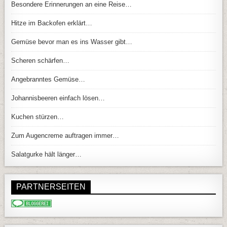
Besondere Erinnerungen an eine Reise…
Hitze im Backofen erklärt…
Gemüse bevor man es ins Wasser gibt…
Scheren schärfen…
Angebranntes Gemüse…
Johannisbeeren einfach lösen…
Kuchen stürzen…
Zum Augencreme auftragen immer…
Salatgurke hält länger…
PARTNERSEITEN