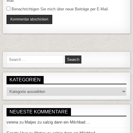
Mail.
Benachrichtigen Sie mich über neue Beiträge per E-Mail.
Search for:
KATEGORIEN
Kategorien
NEUESTE KOMMENTARE
verena
zu
Matjes zu salzig dann ein Milchbad….