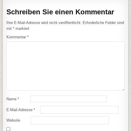
Schreiben Sie einen Kommentar
Ihre E-Mail-Adresse wird nicht veröffentlicht.
Erforderliche Felder sind
mit
*
markiert
Kommentar
*
Name
*
E-Mail-Adresse
*
Website