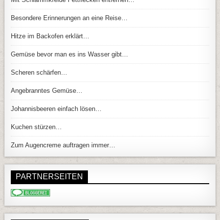
Besondere Erinnerungen an eine Reise…
Hitze im Backofen erklärt…
Gemüse bevor man es ins Wasser gibt…
Scheren schärfen…
Angebranntes Gemüse…
Johannisbeeren einfach lösen…
Kuchen stürzen…
Zum Augencreme auftragen immer…
PARTNERSEITEN