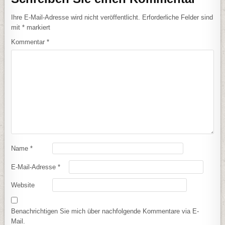
Ihre E-Mail-Adresse wird nicht veröffentlicht.
Erforderliche Felder sind
mit
*
markiert
Kommentar
*
Name
*
E-Mail-Adresse
*
Website
Benachrichtigen Sie mich über nachfolgende Kommentare via E-
Mail.