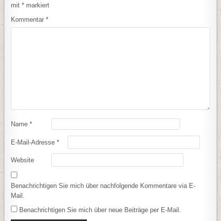
mit
*
markiert
Kommentar
*
Name
*
E-Mail-Adresse
*
Website
Benachrichtigen Sie mich über nachfolgende Kommentare via E-
Mail.
Benachrichtigen Sie mich über neue Beiträge per E-Mail.