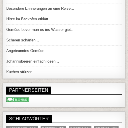
Besondere Erinnerungen an eine Reise…
Hitze im Backofen erklärt…
Gemüse bevor man es ins Wasser gibt…
Scheren schärfen…
Angebranntes Gemüse…
Johannisbeeren einfach lösen…
Kuchen stürzen…
PARTNERSEITEN
SCHLAGWÖRTER