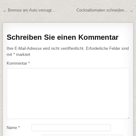
Beitragsnavigation
← Bremse am Auto versagt…
Cocktailtomaten schneiden… →
Schreiben Sie einen Kommentar
Ihre E-Mail-Adresse wird nicht veröffentlicht.
Erforderliche Felder sind
mit
*
markiert
Kommentar
*
Name
*