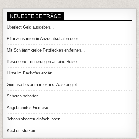
NEUESTE BEITRÄGE
Überlegt Geld ausgeben…
Pflanzensamen in Anzuchtschalen oder…
Mit Schlämmkreide Fettflecken entfernen…
Besondere Erinnerungen an eine Reise…
Hitze im Backofen erklärt…
Gemüse bevor man es ins Wasser gibt…
Scheren schärfen…
Angebranntes Gemüse…
Johannisbeeren einfach lösen…
Kuchen stürzen…