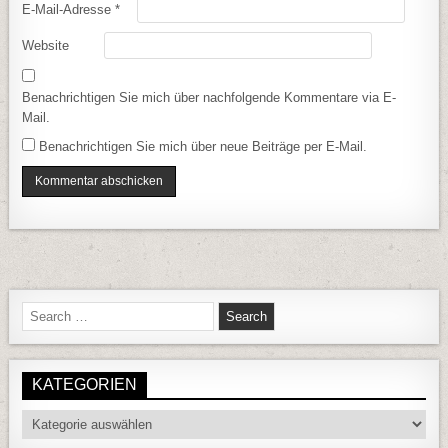
E-Mail-Adresse
*
Website
Benachrichtigen Sie mich über nachfolgende Kommentare via E-
Mail.
Benachrichtigen Sie mich über neue Beiträge per E-Mail.
Search for:
KATEGORIEN
Kategorien